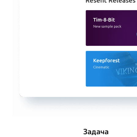
Задача