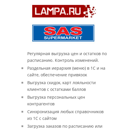
Регулярная выгрузка цен и остатков по
расписанию. Контроль изменений.
Раздельная иерархия (меню) в 1С и на
сайте, обеспечение привязок
Выгрузка скидок, карт лояльности
клиентов с остатками баллов
Выгрузка персональных цен
контрагентов
Синхронизация любых справочников
из 1С с сайтом
Загрузка заказов по расписанию или