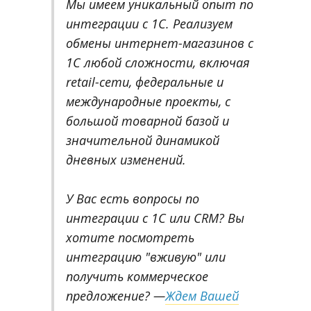
Мы имеем уникальный опыт по
интеграции с 1С. Реализуем
обмены интернет-магазинов с
1С любой сложности, включая
retail-сети, федеральные и
международные проекты, с
большой товарной базой и
значительной динамикой
дневных изменений.
У Вас есть вопросы по
интеграции с 1С или CRM? Вы
хотите посмотреть
интеграцию "вживую" или
получить коммерческое
предложение? —
Ждем Вашей