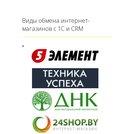
Виды обмена интернет-
магазинов с 1С и CRM