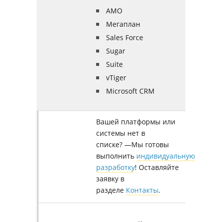
AMO
Мегаплан
Sales Force
Sugar
Suite
vTiger
Microsoft CRM
Вашей платформы или
системы нет в
списке? —Мы готовы
выполнить
индивидуальную
разработку
! Оставляйте
заявку в
разделе
Контакты
.