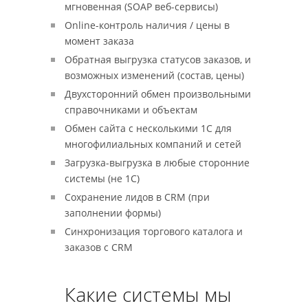
мгновенная (SOAP веб-сервисы)
Online-контроль наличия / цены в
момент заказа
Обратная выгрузка статусов заказов, и
возможных изменений (состав, цены)
Двухсторонний обмен произвольными
справочниками и объектам
Обмен сайта с несколькими 1С для
многофилиальных компаний и сетей
Загрузка-выгрузка в любые сторонние
системы (не 1С)
Сохранение лидов в CRM (при
заполнении формы)
Синхронизация торгового каталога и
заказов с СRM
Какие системы мы