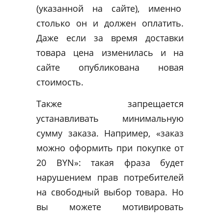
(указанной на сайте), именно
столько он и должен оплатить.
Даже если за время доставки
товара цена изменилась и на
сайте опубликована новая
стоимость.
Также запрещается
устанавливать минимальную
сумму заказа. Например, «заказ
можно оформить при покупке от
20 BYN»: такая фраза будет
нарушением прав потребителей
на свободный выбор товара. Но
вы можете мотивировать