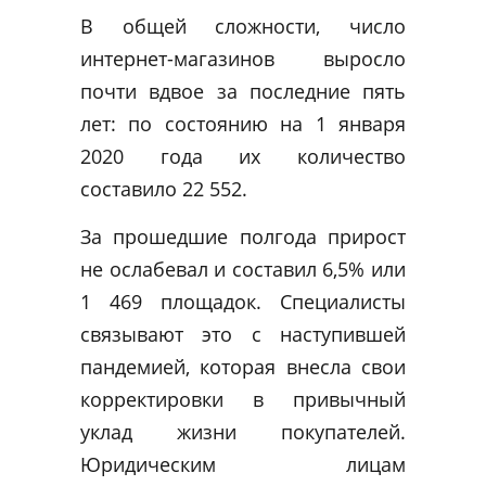
В общей сложности, число
интернет-магазинов выросло
почти вдвое за последние пять
лет: по состоянию на 1 января
2020 года их количество
составило 22 552.
За прошедшие полгода прирост
не ослабевал и составил 6,5% или
1 469 площадок. Специалисты
связывают это с наступившей
пандемией, которая внесла свои
корректировки в привычный
уклад жизни покупателей.
Юридическим лицам