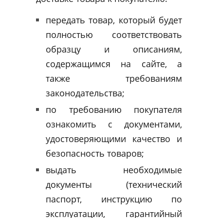
передать товар, который будет
полностью соответствовать
образцу и описаниям,
содержащимся на сайте, а
также требованиям
законодательства;
по требованию покупателя
ознакомить с документами,
удостоверяющими качество и
безопасность товаров;
выдать необходимые
документы (технический
паспорт, инструкцию по
эксплуатации, гарантийный