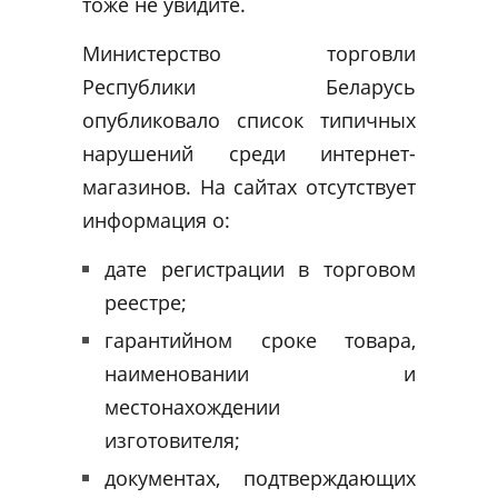
тоже не увидите.
Министерство торговли
Республики Беларусь
опубликовало список типичных
нарушений среди интернет-
магазинов. На сайтах отсутствует
информация о:
дате регистрации в торговом
реестре;
гарантийном сроке товара,
наименовании и
местонахождении
изготовителя;
документах, подтверждающих