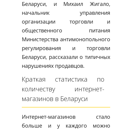
Беларуси, и Михаил Жигало,
начальник управления
организации торговли и
общественного питания
Министерства антимонопольного
регулирования и торговли
Беларуси, рассказали о типичных
нарушениях продавцов.
Краткая статистика по
количеству интернет-
магазинов в Беларуси
Интернет-магазинов стало
больше и у каждого можно