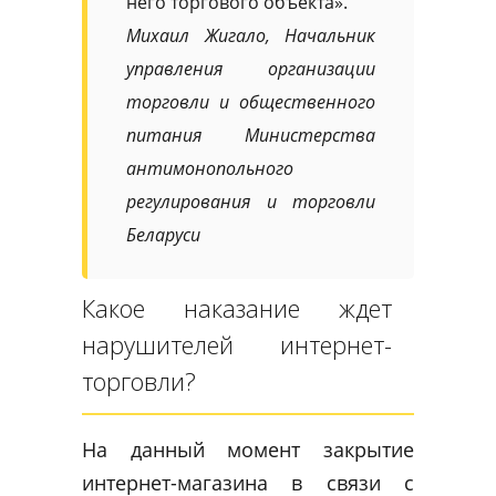
него торгового объекта».
Михаил Жигало, Начальник
управления организации
торговли и общественного
питания Министерства
антимонопольного
регулирования и торговли
Беларуси
Какое наказание ждет
нарушителей интернет-
торговли?
На данный момент закрытие
интернет-магазина в связи с