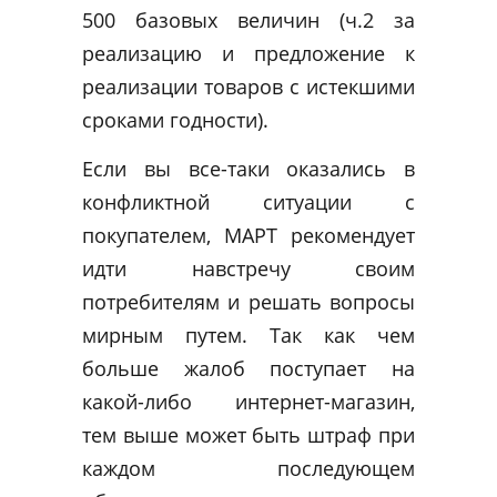
500 базовых величин (ч.2 за
реализацию и предложение к
реализации товаров с истекшими
сроками годности).
Если вы все-таки оказались в
конфликтной ситуации с
покупателем, МАРТ рекомендует
идти навстречу своим
потребителям и решать вопросы
мирным путем. Так как чем
больше жалоб поступает на
какой-либо интернет-магазин,
тем выше может быть штраф при
каждом последующем