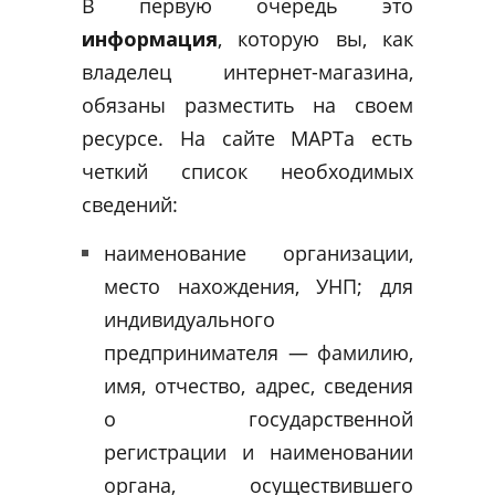
В первую очередь это
информация
, которую вы, как
владелец интернет-магазина,
обязаны разместить на своем
ресурсе. На сайте МАРТа есть
четкий список необходимых
сведений:
наименование организации,
место нахождения, УНП; для
индивидуального
предпринимателя — фамилию,
имя, отчество, адрес, сведения
о государственной
регистрации и наименовании
органа, осуществившего