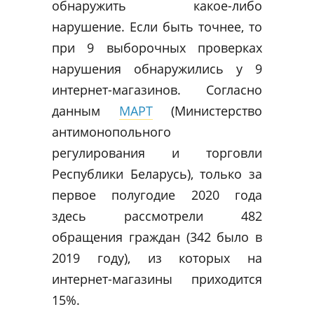
обнаружить какое-либо
нарушение. Если быть точнее, то
при 9 выборочных проверках
нарушения обнаружились у 9
интернет-магазинов. Согласно
данным
МАРТ
(Министерство
антимонопольного
регулирования и торговли
Республики Беларусь), только за
первое полугодие 2020 года
здесь рассмотрели 482
обращения граждан (342 было в
2019 году), из которых на
интернет-магазины приходится
15%.