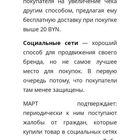
покупателя на увеличение чека
другим способом, предлагая ему
бесплатную доставку при покупке
выше 20 BYN.
Социальные сети
— хороший
способ для продвижения своего
бренда, но не самое лучшее
место для покупок. В первую
очередь потому, что покупатели
там менее защищены.
МАРТ подтверждает:
периодически к ним поступают
жалобы от граждан, которые
купили товар в социальных сетях