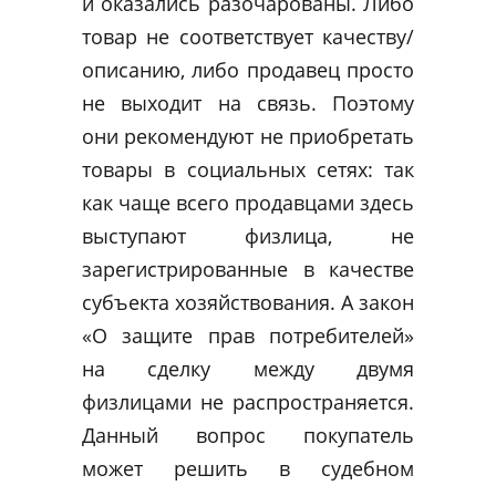
и оказались разочарованы. Либо
товар не соответствует качеству/
описанию, либо продавец просто
не выходит на связь. Поэтому
они рекомендуют не приобретать
товары в социальных сетях: так
как чаще всего продавцами здесь
выступают физлица, не
зарегистрированные в качестве
субъекта хозяйствования. А закон
«О защите прав потребителей»
на сделку между двумя
физлицами не распространяется.
Данный вопрос покупатель
может решить в судебном