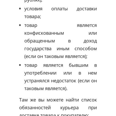
условия оплаты доставки
товара;
товар является
конфискованным или
обращенным в доход
государства иным способом
(если он таковым является);
товар является бывшим в
употреблении или в нем
устранялся недостаток (если он
таковым является).
Там же вы можете найти список
обязанностей курьера при
доставке товара к покупателю: