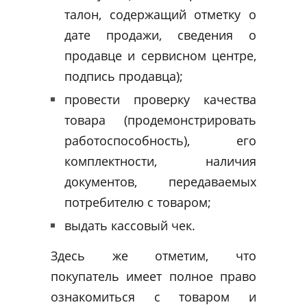
талон, содержащий отметку о
дате продажи, сведения о
продавце и сервисном центре,
подпись продавца);
провести проверку качества
товара (продемонстрировать
работоспособность), его
комплектности, наличия
документов, передаваемых
потребителю с товаром;
выдать кассовый чек.
Здесь же отметим, что
покупатель имеет полное право
ознакомиться с товаром и