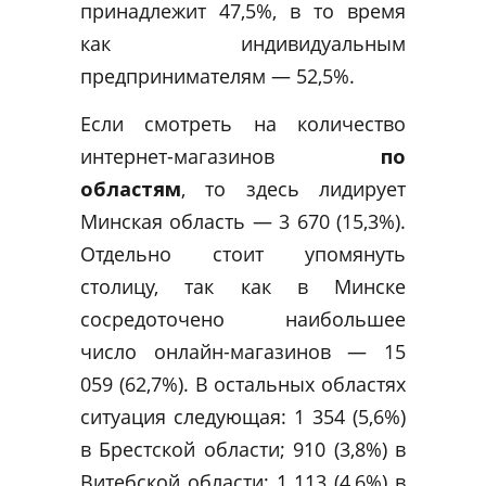
принадлежит 47,5%, в то время
как индивидуальным
предпринимателям — 52,5%.
Если смотреть на количество
интернет-магазинов
по
областям
, то здесь лидирует
Минская область — 3 670 (15,3%).
Отдельно стоит упомянуть
столицу, так как в Минске
сосредоточено наибольшее
число онлайн-магазинов — 15
059 (62,7%). В остальных областях
ситуация следующая: 1 354 (5,6%)
в Брестской области; 910 (3,8%) в
Витебской области; 1 113 (4,6%) в