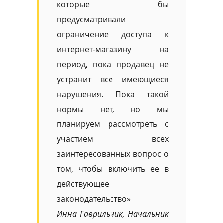
которые бы
предусматривали
ограничение доступа к
интернет-магазину на
период, пока продавец не
устранит все имеющиеся
нарушения. Пока такой
нормы нет, но мы
планируем рассмотреть с
участием всех
заинтересованных вопрос о
том, чтобы включить ее в
действующее
законодательство»
Инна Гаврильчик, Начальник