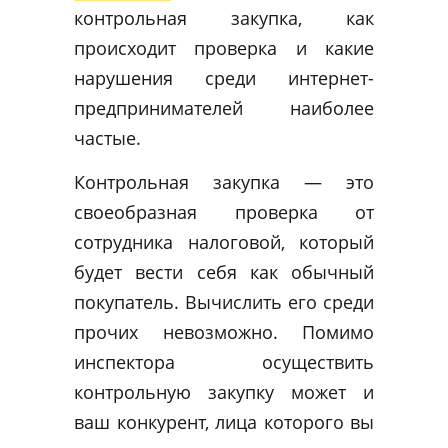
контрольная закупка, как
происходит проверка и какие
нарушения среди интернет-
предпринимателей наиболее
частые.
Контрольная закупка — это
своеобразная проверка от
сотрудника налоговой, который
будет вести себя как обычный
покупатель. Вычислить его среди
прочих невозможно. Помимо
инспектора осуществить
контрольную закупку может и
ваш конкурент, лица которого вы