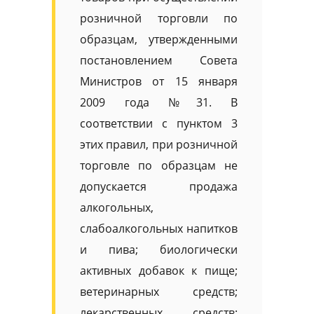
розничной торговли по
образцам, утвержденными
постановлением Совета
Министров от 15 января
2009 года №31. В
соответствии с пунктом 3
этих правил, при розничной
торговле по образцам не
допускается продажа
алкогольных,
слабоалкогольных напитков
и пива; биологически
активных добавок к пище;
ветеринарных средств;
лекарственных средств;