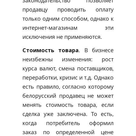
законодательство позволяет
продавцу проводить оплату
только одним способом, однако к
интернет-магазинам эти
исключения не применяются.
Стоимость товара
. В бизнесе
неизбежны изменения: рост
курса валют, смена поставщиков,
переработки, кризис и т.д. Однако
есть правило, согласно которому
белорусский продавец не может
менять стоимость товара, если
сделка уже заключена. То есть,
когда потребитель оформил
заказ по определенной цене