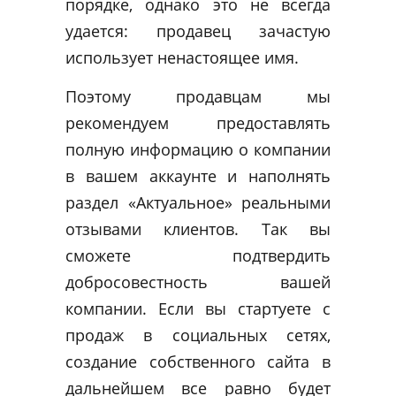
порядке, однако это не всегда
удается: продавец зачастую
использует ненастоящее имя.
Поэтому продавцам мы
рекомендуем предоставлять
полную информацию о компании
в вашем аккаунте и наполнять
раздел «Актуальное» реальными
отзывами клиентов. Так вы
сможете подтвердить
добросовестность вашей
компании. Если вы стартуете с
продаж в социальных сетях,
создание собственного сайта в
дальнейшем все равно будет