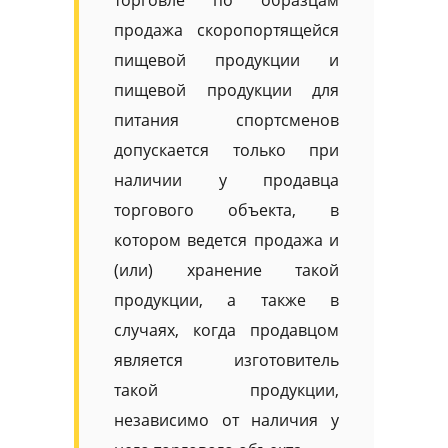
торговле по образцам
продажа скоропортящейся
пищевой продукции и
пищевой продукции для
питания спортсменов
допускается только при
наличии у продавца
торгового объекта, в
котором ведется продажа и
(или) хранение такой
продукции, а также в
случаях, когда продавцом
является изготовитель
такой продукции,
независимо от наличия у