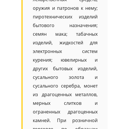
оружия и патронов к нему;
пиротехнических изделий
бытового назначения;
семян мака; табачных
изделий, жидкостей для
электронных систем
курения; ювелирных и
других бытовых изделий,
сусального золота и
сусального серебра, монет
из драгоценных металлов,
мерных слитков и
ограненных драгоценных
камней. При розничной