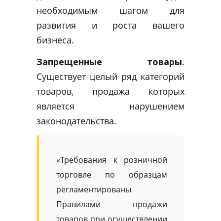
необходимым шагом для
развития и роста вашего
бизнеса.
Запрещенные товары
.
Существует целый ряд категорий
товаров, продажа которых
является нарушением
законодательства.
«Требования к розничной
торговле по образцам
регламентированы
Правилами продажи
товаров при осуществлении