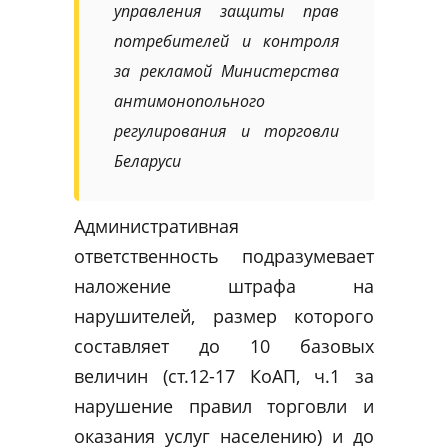
управления защиты прав
потребителей и контроля
за рекламой Министерства
антимонопольного
регулирования и торговли
Беларуси
Административная
ответственность подразумевает
наложение штрафа на
нарушителей, размер которого
составляет до 10 базовых
величин (ст.12-17 КоАП, ч.1 за
нарушение правил торговли и
оказания услуг населению) и до