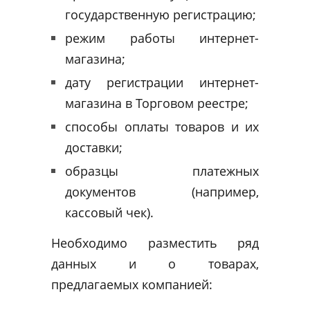
государственную регистрацию;
режим работы интернет-
магазина;
дату регистрации интернет-
магазина в Торговом реестре;
способы оплаты товаров и их
доставки;
образцы платежных
документов (например,
кассовый чек).
Необходимо разместить ряд
данных и о товарах,
предлагаемых компанией: