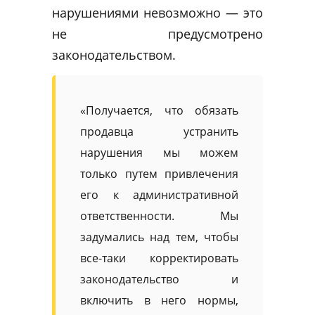
нарушениями невозможно — это
не предусмотрено
законодательством.
«Получается, что обязать
продавца устранить
нарушения мы можем
только путем привлечения
его к административной
ответственности. Мы
задумались над тем, чтобы
все-таки корректировать
законодательство и
включить в него нормы,