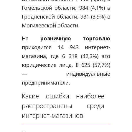
Гомельской области; 984 (4,1%) в
Гродненской области; 931 (3,9%) в
Могилевской области.
На
розничную торговлю
приходится 14 943 интернет-
магазина, где 6 318 (42,3%) это
юридические лица, 8 625 (57,7%)
— индивидуальные
предприниматели.
Какие ошибки наиболее
распространены среди
интернет-магазинов