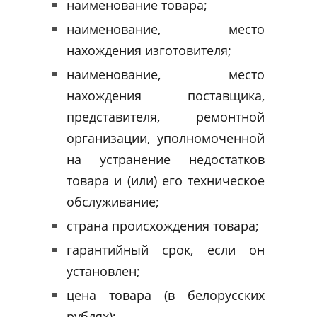
наименование товара;
наименование, место
нахождения изготовителя;
наименование, место
нахождения поставщика,
представителя, ремонтной
организации, уполномоченной
на устранение недостатков
товара и (или) его техническое
обслуживание;
страна происхождения товара;
гарантийный срок, если он
установлен;
цена товара (в белорусских
рублях);