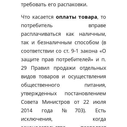
требовать его распаковки.
Что касается
оплаты товара
, то
потребитель вправе
расплачиваться как наличным,
так и безналичным способом (в
соответствии со ст. 9-1 закона «О
защите прав потребителей» и п.
29 Правил продажи отдельных
видов товаров и осуществления
общественного питания,
утвержденных постановлением
Совета Министров от 22 июля
2014 года №703). Есть
исключения, когда