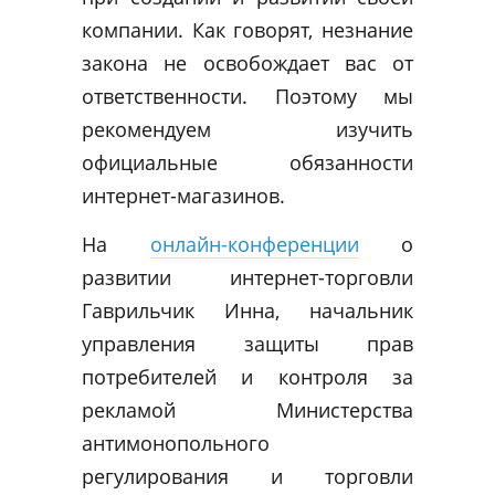
компании. Как говорят, незнание
закона не освобождает вас от
ответственности. Поэтому мы
рекомендуем изучить
официальные обязанности
интернет-магазинов.
На
онлайн-конференции
о
развитии интернет-торговли
Гаврильчик Инна, начальник
управления защиты прав
потребителей и контроля за
рекламой Министерства
антимонопольного
регулирования и торговли