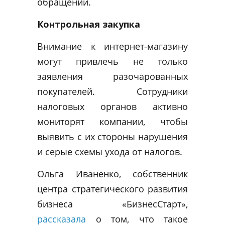
обращении.
Контрольная закупка
Внимание к интернет-магазину
могут привлечь не только
заявления разочарованных
покупателей. Сотрудники
налоговых органов активно
мониторят компании, чтобы
выявить с их стороны нарушения
и серые схемы ухода от налогов.
Ольга Иваненко, собственник
центра стратегического развития
бизнеса «БизнесСтарт»,
рассказала
о том, что такое