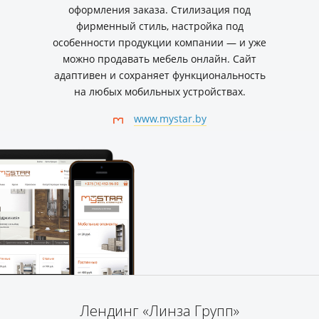
оформления заказа. Стилизация под
фирменный стиль, настройка под
особенности продукции компании — и уже
можно продавать мебель онлайн. Сайт
адаптивен и сохраняет функциональность
на любых мобильных устройствах.
www.mystar.by
Лендинг «Линза Групп»