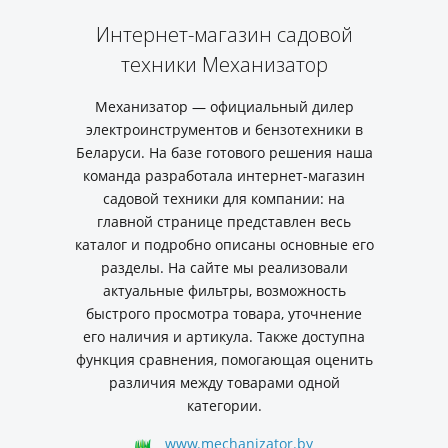
Интернет-магазин садовой
техники Механизатор
Механизатор — официальный дилер
электроинструментов и бензотехники в
Беларуси. На базе готового решения наша
команда разработала интернет-магазин
садовой техники для компании: на
главной странице представлен весь
каталог и подробно описаны основные его
разделы. На сайте мы реализовали
актуальные фильтры, возможность
быстрого просмотра товара, уточнение
его наличия и артикула. Также доступна
функция сравнения, помогающая оценить
различия между товарами одной
категории.
www.mechanizator.by