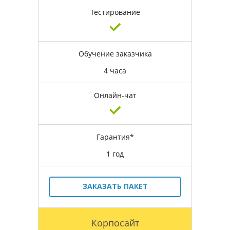
Тестирование
Обучение заказчика
4 часа
Онлайн-чат
Гарантия*
1 год
ЗАКАЗАТЬ ПАКЕТ
Корпосайт