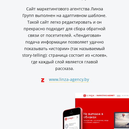
Сайт маркетингового агентства Линза
Групп выполнен на адаптивном шаблоне.
Такой сайт легко редактировать и он
прекрасно подходит для сбора обратной
связи от посетителей. «Лендиговая»
подача информации позволяет удачно
показывать «истории» (так называемый
story-telling): страница состоит из «слоев»,
где каждый слой является главой
рассказа.
www.linza-agency.by