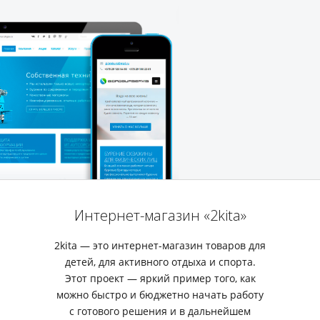
Интернет-магазин «2kita»
2kita — это интернет-магазин товаров для
детей, для активного отдыха и спорта.
Этот проект — яркий пример того, как
можно быстро и бюджетно начать работу
с готового решения и в дальнейшем