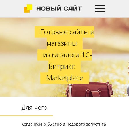
Готовые сайты и магазины из кат
Готовые сайты и
магазины
из каталога 1C-
Битрикс
Marketplace
Для чего
Когда нужно быстро и недорого запустить