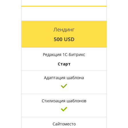
Лендинг
500 USD
Редакция 1С-Битрикс
Старт
Адаптация шаблона
Стилизация шаблонов
Сайтоместо