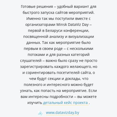
Готовые решения ‒ удобный вариант для
быстрого запуска сайтов мероприятий.
Именно так мы поступили вместе с
организаторами Minsk DataViz Day ‒
первой в Беларуси конференции,
посвященной анализу и визуализации
данных. Так как мероприятие было
первым в своем роде ‒ с несколькими
потоками и для разных категорий
слушателей ‒ важно было сразу не просто
зарегистрировать каждого желающего, но
и сориентировать посетителей сайта, о
чем будут секции и доклады, что
полезного и интересного можно будет
узнать, как попасть на мероприятие. Если
вам интересны подробности ‒ вы можете
изучить
детальный кейс проекта
.
www.datavizday.by