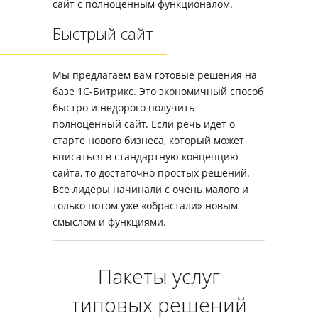
сайт с полноценным функционалом.
Быстрый сайт
Мы предлагаем вам готовые решения на
базе 1С-Битрикс. Это экономичный способ
быстро и недорого получить
полноценный сайт. Если речь идет о
старте нового бизнеса, который может
вписаться в стандартную концепцию
сайта, то достаточно простых решений.
Все лидеры начинали с очень малого и
только потом уже «обрастали» новым
смыслом и функциями.
Пакеты услуг
типовых решений