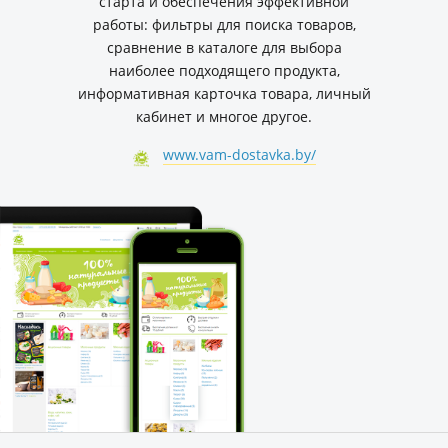
старта и обеспечения эффективной
работы: фильтры для поиска товаров,
сравнение в каталоге для выбора
наиболее подходящего продукта,
информативная карточка товара, личный
кабинет и многое другое.
www.vam-dostavka.by/