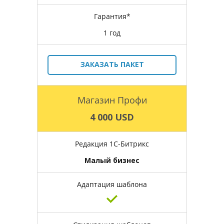
Гарантия*
1 год
ЗАКАЗАТЬ ПАКЕТ
Магазин Профи
4 000 USD
Редакция 1С-Битрикс
Малый бизнес
Адаптация шаблона