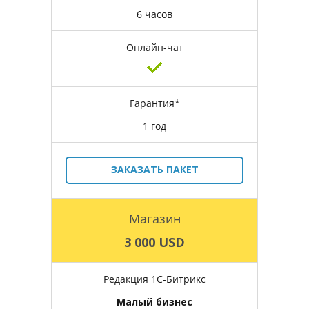
6 часов
Онлайн-чат
Гарантия*
1 год
ЗАКАЗАТЬ ПАКЕТ
Магазин
3 000 USD
Редакция 1С-Битрикс
Малый бизнес