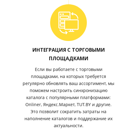
ИНТЕГРАЦИЯ С ТОРГОВЫМИ
ПЛОЩАДКАМИ
Если вы работаете с торговыми
площадками, на которых требуется
регулярно обновлять ваш ассортимент, мы
поможем настроить синхронизацию
каталога с популярными платформами:
Onliner, Яндекс.Маркет, TUT.BY и другие.
Это позволит сократить затраты на
наполнение каталогов и поддержание их
актуальности.