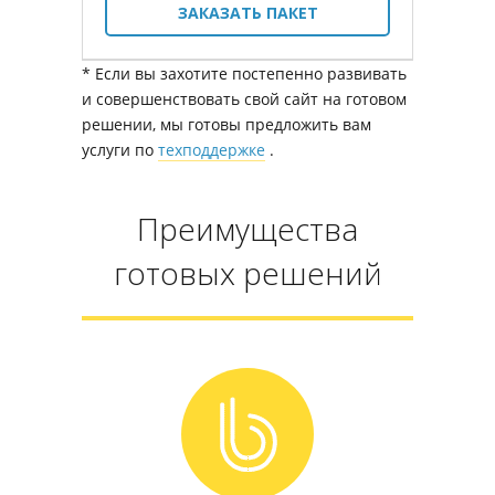
ЗАКАЗАТЬ ПАКЕТ
* Если вы захотите постепенно развивать
и совершенствовать свой сайт на готовом
решении, мы готовы предложить вам
услуги по
техподдержке
.
Преимущества
готовых решений