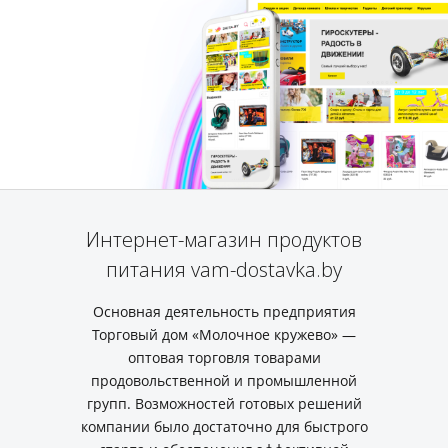
Интернет-магазин продуктов
питания vam-dostavka.by
Основная деятельность предприятия
Торговый дом «Молочное кружево» —
оптовая торговля товарами
продовольственной и промышленной
групп. Возможностей готовых решений
компании было достаточно для быстрого