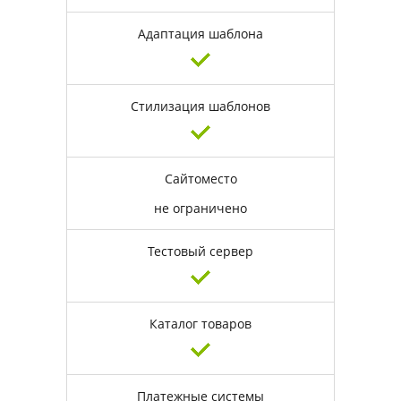
Адаптация шаблона
Стилизация шаблонов
Сайтоместо
не ограничено
Тестовый сервер
Каталог товаров
Платежные системы