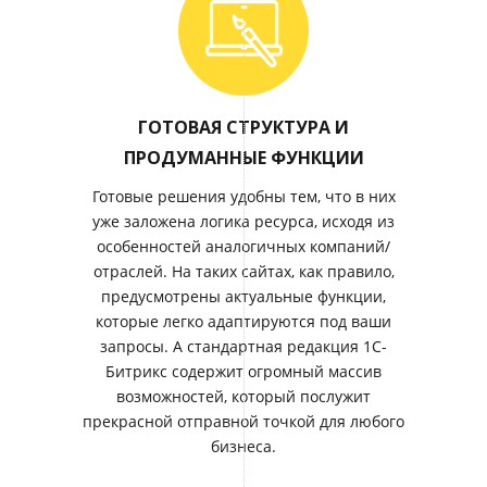
ГОТОВАЯ СТРУКТУРА И
ПРОДУМАННЫЕ ФУНКЦИИ
Готовые решения удобны тем, что в них
уже заложена логика ресурса, исходя из
особенностей аналогичных компаний/
отраслей. На таких сайтах, как правило,
предусмотрены актуальные функции,
которые легко адаптируются под ваши
запросы. А стандартная редакция 1С-
Битрикс содержит огромный массив
возможностей, который послужит
прекрасной отправной точкой для любого
бизнеса.