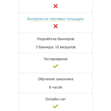
Выгрузка на торговые площадки
Разработка баннеров
3 баннера, 10 визуалов
Тестирование
Обучение заказчика
8 часов
Онлайн-чат