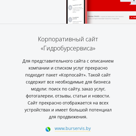
Корпоративный сайт
«Гидробурсервиса»
Для представительного сайта с описанием
компании и списком услуг прекрасно
подходит пакет «Корпосайт». Такой сайт
содержит все необходимые для бизнеса
модули: поиск по сайту, заказ услуг,
фотогалереи, отзывы, статьи и новости.
Сайт прекрасно отображается на всех
устройствах и имеет большой потенциал
для продвижения.
www.burservis.by