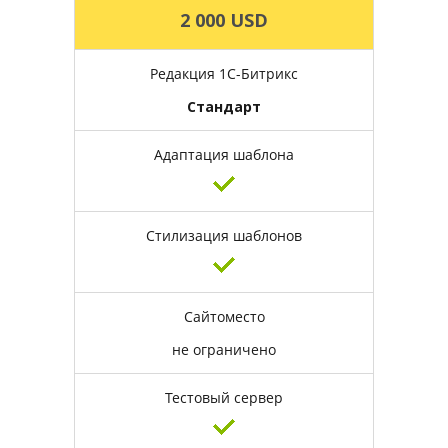
2 000 USD
Редакция 1С-Битрикс
Стандарт
Адаптация шаблона
Стилизация шаблонов
Сайтоместо
не ограничено
Тестовый сервер