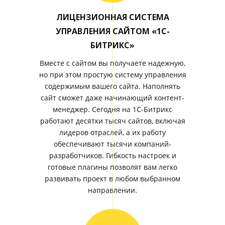
ЛИЦЕНЗИОННАЯ СИСТЕМА
УПРАВЛЕНИЯ САЙТОМ «1С-
БИТРИКС»
Вместе с сайтом вы получаете надежную,
но при этом простую систему управления
содержимым вашего сайта. Наполнять
сайт сможет даже начинающий контент-
менеджер. Сегодня на 1С-Битрикс
работают десятки тысяч сайтов, включая
лидеров отраслей, а их работу
обеспечивают тысячи компаний-
разработчиков. Гибкость настроек и
готовые плагины позволят вам легко
развивать проект в любом выбранном
направлении.