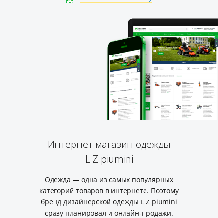
Интернет-магазин одежды
LIZ piumini
Одежда — одна из самых популярных
категорий товаров в интернете. Поэтому
бренд дизайнерской одежды LIZ piumini
сразу планировал и онлайн-продажи.