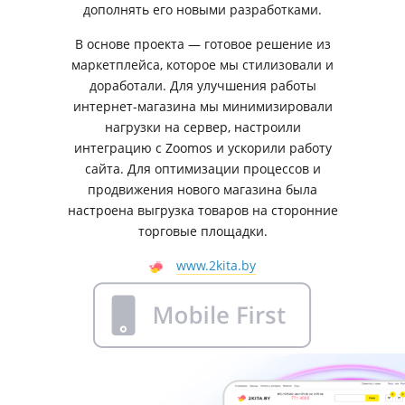
дополнять его новыми разработками.
В основе проекта — готовое решение из
маркетплейса, которое мы стилизовали и
доработали. Для улучшения работы
интернет-магазина мы минимизировали
нагрузки на сервер, настроили
интеграцию с Zoomos и ускорили работу
сайта. Для оптимизации процессов и
продвижения нового магазина была
настроена выгрузка товаров на сторонние
торговые площадки.
www.2kita.by