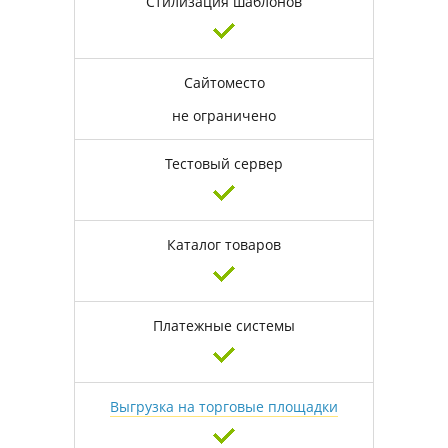
Стилизация шаблонов
Сайтоместо
не ограничено
Тестовый сервер
Каталог товаров
Платежные системы
Выгрузка на торговые площадки