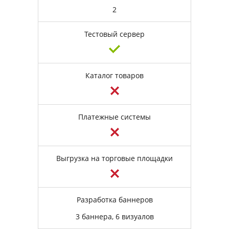
2
Тестовый сервер
Каталог товаров
Платежные системы
Выгрузка на торговые площадки
Разработка баннеров
3 баннера, 6 визуалов