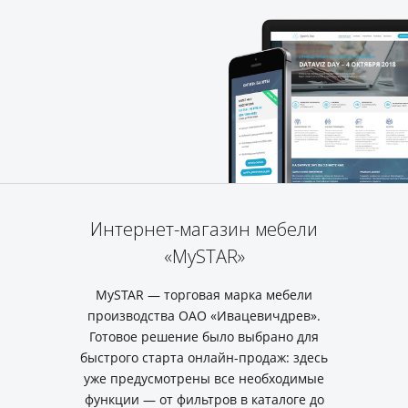
Интернет-магазин мебели
«MySTAR»
MySTAR — торговая марка мебели
производства ОАО «Ивацевичдрев».
Готовое решение было выбрано для
быстрого старта онлайн-продаж: здесь
уже предусмотрены все необходимые
функции — от фильтров в каталоге до