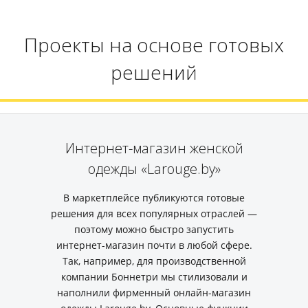
Проекты на основе готовых
решений
Интернет-магазин женской
одежды «Larouge.by»
В маркетплейсе публикуются готовые
решения для всех популярных отраслей —
поэтому можно быстро запустить
интернет-магазин почти в любой сфере.
Так, например, для производственной
компании Боннетри мы стилизовали и
наполнили фирменный онлайн-магазин