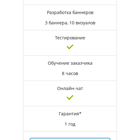
Разработка баннеров
3 баннера, 10 визуалов
Тестирование
Обучение заказчика
8 часов
Онлайн-чат
Гарантия*
1 год