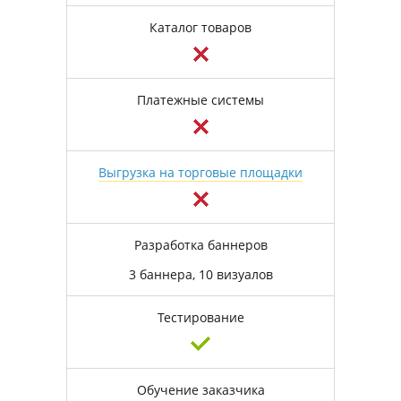
Каталог товаров
Платежные системы
Выгрузка на торговые площадки
Разработка баннеров
3 баннера, 10 визуалов
Тестирование
Обучение заказчика