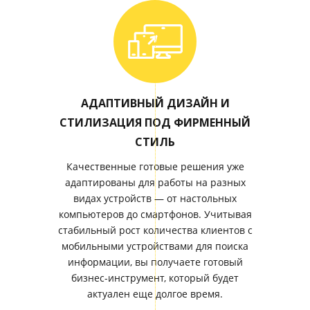
АДАПТИВНЫЙ ДИЗАЙН И
СТИЛИЗАЦИЯ ПОД ФИРМЕННЫЙ
СТИЛЬ
Качественные готовые решения уже
адаптированы для работы на разных
видах устройств — от настольных
компьютеров до смартфонов. Учитывая
стабильный рост количества клиентов с
мобильными устройствами для поиска
информации, вы получаете готовый
бизнес-инструмент, который будет
актуален еще долгое время.