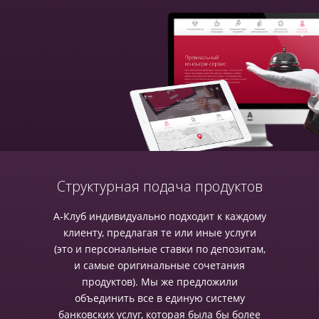
Структурная подача продуктов
А-Клуб индивидуально подходит к каждому
клиенту, предлагая те или иные услуги
(это и персональные ставки по депозитам,
и самые оригинальные сочетания
продуктов). Мы же предложили
объединить все в единую систему
банковских услуг, которая была бы более