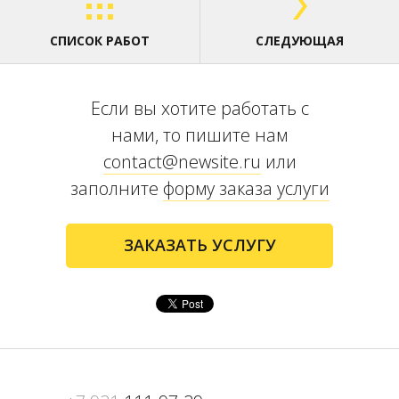
СПИСОК РАБОТ
СЛЕДУЮЩАЯ
Если вы хотите работать с
нами, то пишите нам
contact@newsite.ru
или
заполните
форму заказа услуги
ЗАКАЗАТЬ УСЛУГУ