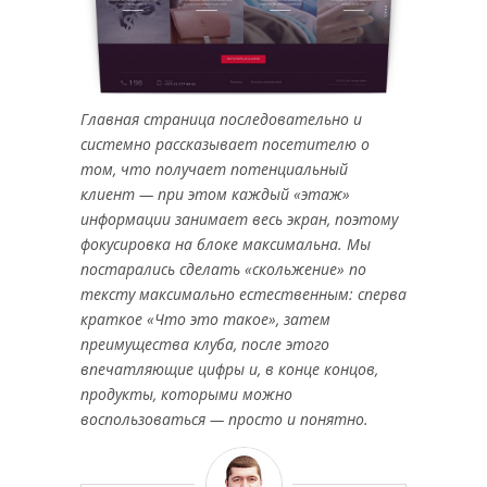
Главная страница последовательно и
системно рассказывает посетителю о
том, что получает потенциальный
клиент — при этом каждый «этаж»
информации занимает весь экран, поэтому
фокусировка на блоке максимальна. Мы
постарались сделать «скольжение» по
тексту максимально естественным: сперва
краткое «Что это такое», затем
преимущества клуба, после этого
впечатляющие цифры и, в конце концов,
продукты, которыми можно
воспользоваться — просто и понятно.