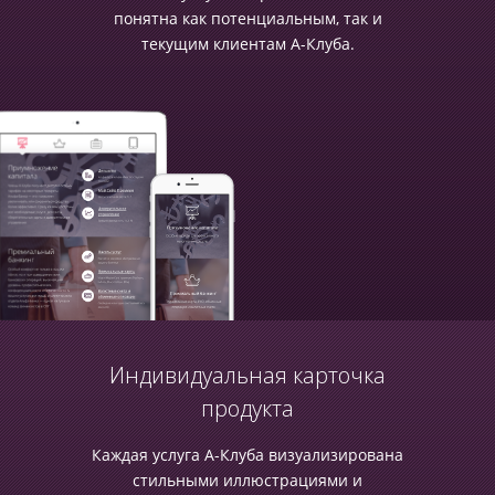
понятна как потенциальным, так и
текущим клиентам А-Клуба.
Индивидуальная карточка
продукта
Каждая услуга А-Клуба визуализирована
стильными иллюстрациями и