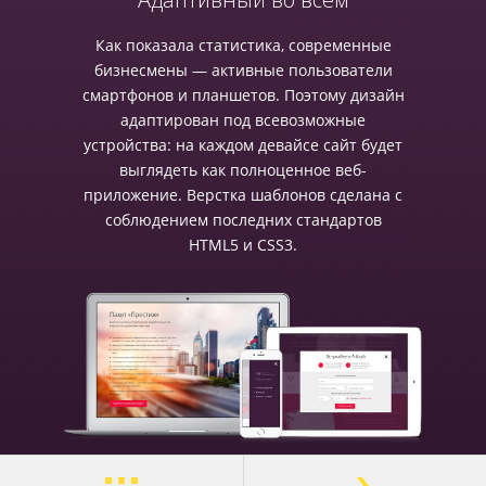
Как показала статистика, современные
бизнесмены — активные пользователи
смартфонов и планшетов. Поэтому дизайн
адаптирован под всевозможные
устройства: на каждом девайсе сайт будет
выглядеть как полноценное веб-
приложение. Верстка шаблонов сделана с
соблюдением последних стандартов
HTML5 и CSS3.