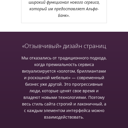
широкий функционал нового сервиса,
который им предоставляет Альфа-
Банк».
«Отзывчивый» дизайн страниц
Мы отказались от традиционного подхода,
когда премиальность сервиса
визуализируется «золотом, бриллиантами
и роскошной мебелью» — современный
бизнес уже другой. Это прогрессивные
люди, которые ценят свое время и
владеют новыми технологиями. Поэтому
весь стиль сайта строгий и лаконичный, а
с каждым элементом интерфейса можно
взаимодействовать.