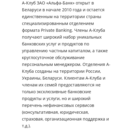
А-Клуб ЗАО «Альфа-Банк» открыт в
Беларуси в начале 2010 года и остается
единственным на территории страны
специализированным отделением
формата Private Banking. Члены А-Клуба
получают широкий набор уникальных
банковских услуг и продуктов по
управлению частным капиталом, а также
круглосуточное обслуживание
персональным менеджером. Отделения А-
Клуба созданы на территории России,
Украины, Беларуси. Клиентам А-Клуба и
членам их семей предоставляются не
только эксклюзивные банковские
продукты и услуги, но и широкий
перечень нефинансовых сервисов
(консультативная, юридическая,
страховая, организационная поддержка и
т.д.).