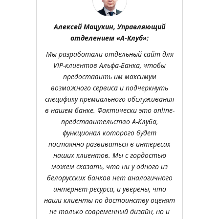
Алексей Мацукин, Управляющий
отделением «А-Клуб»:
Мы разработали отдельный сайт для
VIP-клиентов Альфа-Банка, чтобы
предоставить им максимум
возможного сервиса и подчеркнуть
специфику премиального обслуживания
в нашем банке. Фактически это online-
представительство А-Клуба,
функционал которого будет
постоянно развиваться в интересах
наших клиентов. Мы с гордостью
можем сказать, что ни у одного из
белорусских банков нет аналогичного
интернет-ресурса, и уверены, что
наши клиенты по достоинству оценят
не только современный дизайн, но и