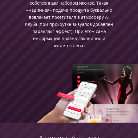
собственным набором иконок. Такая
«медийная» подача продукта буквально
вовлекает посетителя в атмосферу А-
Клуба (при прокрутке визуалов добавлен
параллакс-эффект). При этом сама
информация подана лаконично и
читается легко.
Адаптивный во всем