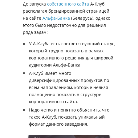
До запуска
собственного сайта
А-Клуб
располагал брендированной страницей
на сайте
Альфа-Банка
(Беларусь), однако
этого было недостаточно для решения
ряда задач:
У А-Клуба есть соответствующий статус,
который трудно показать в рамках
корпоративного решения для широкой
аудитории Альфа-Банка.
А-Клуб имеет много
диверсифицированных продуктов по
всем направлениям, которые нельзя
полноценно показать в структуре
корпоративного сайта.
Надо четко и понятно объяснить, что
такое А-Клуб, показать уникальный
формат данного заведения.