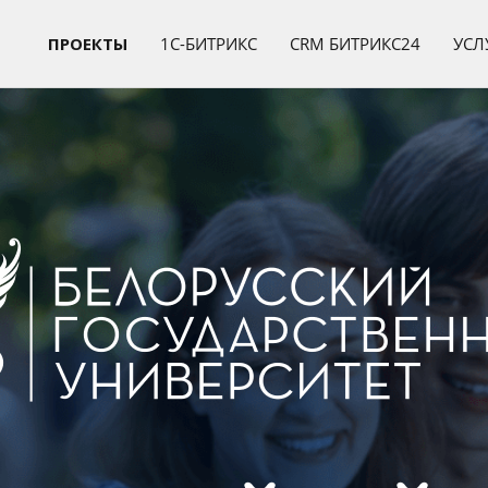
ПРОЕКТЫ
1C-БИТРИКС
CRM БИТРИКС24
УСЛ