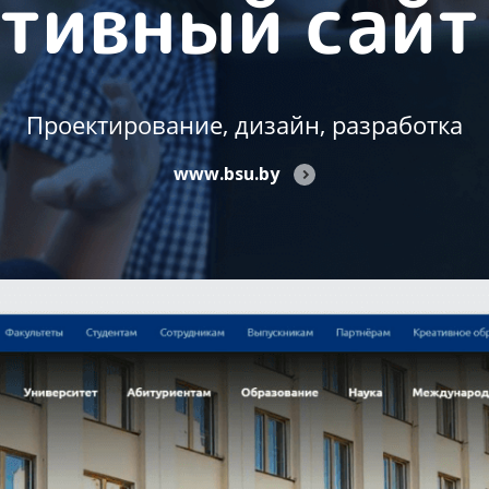
тивный сайт
Проектирование, дизайн, разработка
www.bsu.by