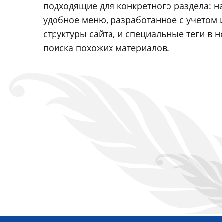
подходящие для конкретного раздела: н
удобное меню, разработанное с учетом 
структуры сайта, и специальные теги в н
поиска похожих материалов.