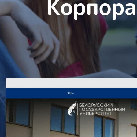
Корпора