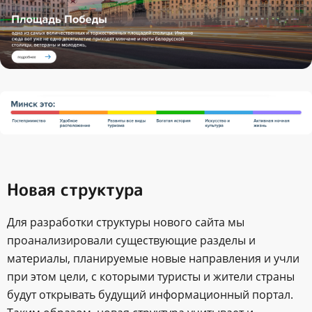
Новая структура
Для разработки структуры нового сайта мы
проанализировали существующие разделы и
материалы, планируемые новые направления и учли
при этом цели, с которыми туристы и жители страны
будут открывать будущий информационный портал.