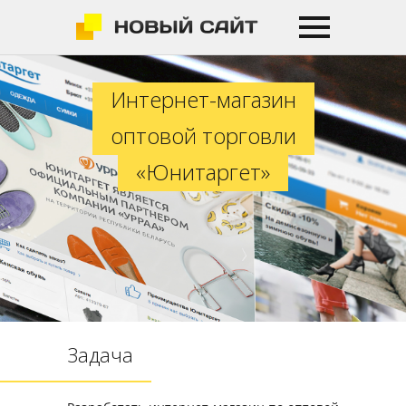
Интернет-магазин оптовой торг
Интернет-магазин
оптовой торговли
«Юнитаргет»
Задача