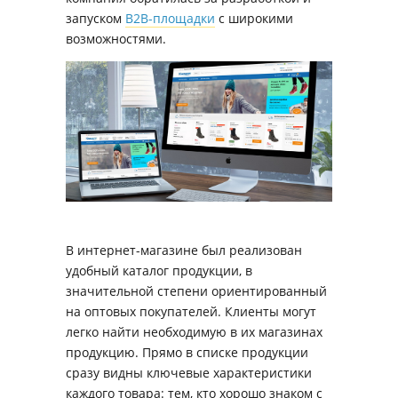
запуском
B2B-площадки
с широкими
возможностями.
В интернет-магазине был реализован
удобный каталог продукции, в
значительной степени ориентированный
на оптовых покупателей. Клиенты могут
легко найти необходимую в их магазинах
продукцию. Прямо в списке продукции
сразу видны ключевые характеристики
каждого товара: тем, кто хорошо знаком с