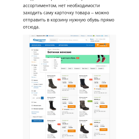
ассортиментом, нет необходимости
заходить саму карточку товара ‒ можно
отправить в корзину нужную обувь прямо
отсюда.