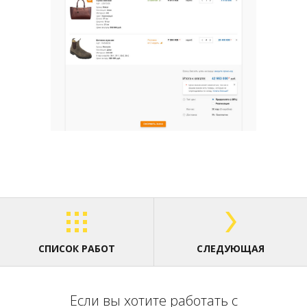
СПИСОК РАБОТ
СЛЕДУЮЩАЯ
Если вы хотите работать с