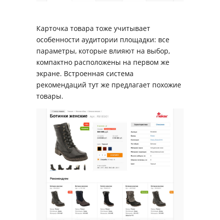
Карточка товара тоже учитывает
особенности аудитории площадки: все
параметры, которые влияют на выбор,
компактно расположены на первом же
экране. Встроенная система
рекомендаций тут же предлагает похожие
товары.