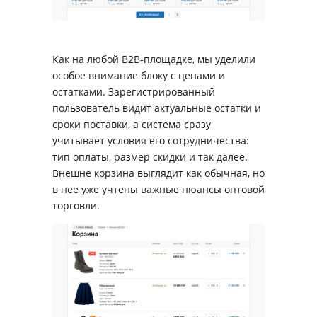
Как на любой B2B-площадке, мы уделили
особое внимание блоку с ценами и
остатками. Зарегистрированный
пользователь видит актуальные остатки и
сроки поставки, а система сразу
учитывает условия его сотрудничества:
тип оплаты, размер скидки и так далее.
Внешне корзина выглядит как обычная, но
в нее уже учтены важные нюансы оптовой
торговли.