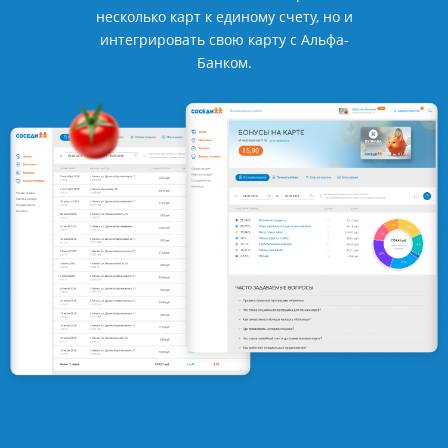
несколько карт к единому счету, но и
интегрировать свою карту с Альфа-
Банком.