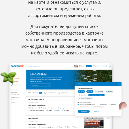
на карте и ознакомиться с услугами,
которые он предлагает, с его
ассортиментом и временем работы.
Для покупателей доступен список
собственного производства в карточке
магазина. А понравившиеся магазины
можно добавить в избранное, чтобы потом
их было удобнее искать на карте.