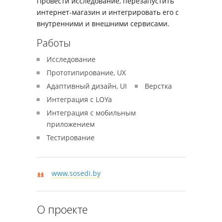
Провести исследование, перезапустить
интернет-магазин и интегрировать его с
внутренними и внешними сервисами.
Работы
Исследование
Прототипирование, UX
Адаптивный дизайн, UI
Верстка
Интеграция с LOYa
Интеграция с мобильным
приложением
Тестирование
www.sosedi.by
О проекте