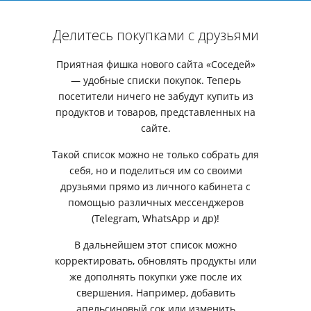
Делитесь покупками с друзьями
Приятная фишка нового сайта «Соседей»
— удобные списки покупок. Теперь
посетители ничего не забудут купить из
продуктов и товаров, представленных на
сайте.
Такой список можно не только собрать для
себя, но и поделиться им со своими
друзьями прямо из личного кабинета с
помощью различных мессенджеров
(Telegram, WhatsApp и др)!
В дальнейшем этот список можно
корректировать, обновлять продукты или
же дополнять покупки уже после их
свершения. Например, добавить
апельсиновый сок или изменить