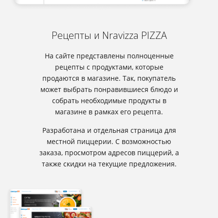
Рецепты и Nravizza PIZZA
На сайте представлены полноценные
рецепты с продуктами, которые
продаются в магазине. Так, покупатель
может выбрать понравившиеся блюдо и
собрать необходимые продукты в
магазине в рамках его рецепта.
Разработана и отдельная страница для
местной пиццерии. С возможностью
заказа, просмотром адресов пиццерий, а
также скидки на текущие предложения.