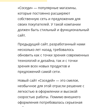
«Соседи» — популярные магазины,
которые постоянно расширяют
собственную сеть и предложения для
своих покупателей. У такой компании
должен быть стильный и функциональный
сайт.
Предыдущий сайт, разработанный нами
несколько лет назад, требовалось
обновить как с точки зрения современных
технологий и дизайна, так и с точки
зрения всех новых продуктов и
предложений самой сети.
Новый сайт «Соседей» — это смелое,
необычное для этой отрасли решение с
легкостью в оформлении и высокой
скоростью работы. Помимо внешнего
оформления потребовалась серьезная