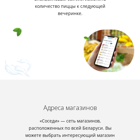
количество пиццы к следующей
вечеринке.
Адреса магазинов
«Соседи» — сеть магазинов,
расположенных по всей Беларуси. Вы
можете выбрать интересующий магазин