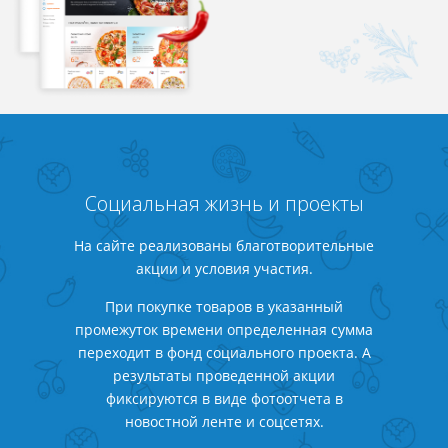
Социальная жизнь и проекты
На сайте реализованы благотворительные
акции и условия участия.
При покупке товаров в указанный
промежуток времени определенная сумма
переходит в фонд социального проекта. А
результаты проведенной акции
фиксируются в виде фотоотчета в
новостной ленте и соцсетях.