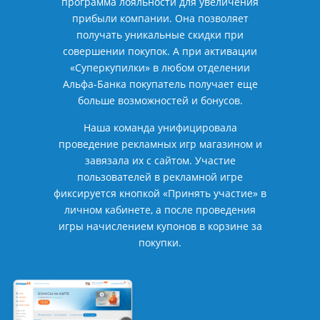
программа лояльности для увеличения
прибыли компании. Она позволяет
получать уникальные скидки при
совершении покупок. А при активации
«Суперкупилки» в любом отделении
Альфа-Банка покупатель получает еще
больше возможностей и бонусов.
Наша команда унифицировала
проведение рекламных игр магазином и
завязала их с сайтом. Участие
пользователей в рекламной игре
фиксируется кнопкой «Принять участие» в
личном кабинете, а после проведения
игры начислением купонов в корзине за
покупки.