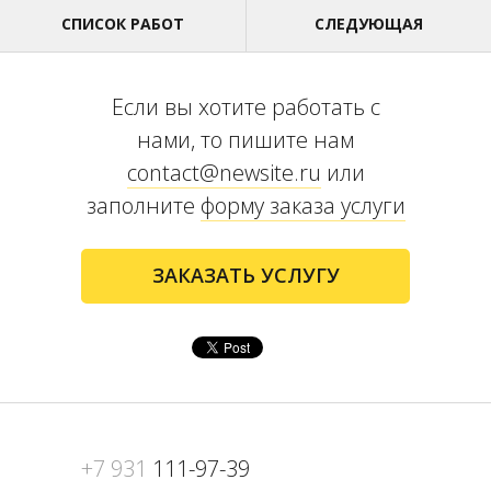
СПИСОК РАБОТ
СЛЕДУЮЩАЯ
Если вы хотите работать с
нами, то пишите нам
contact@newsite.ru
или
заполните
форму заказа услуги
ЗАКАЗАТЬ УСЛУГУ
+7 931
111-97-39