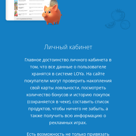
Личный кабинет
Главное достоинство личного кабинета в
том, что все данные о пользователе
хранятся в системе LOYa. На сайте
покупатели могут проверить накопления
свой карты лояльности, посмотреть
количество бонусов и историю покупок
(сохраняется в чеке), составить список
продуктов, чтобы ничего не забыть, а
также получить всю информацию о
рекламных играх.
Есть возможность не только привязать