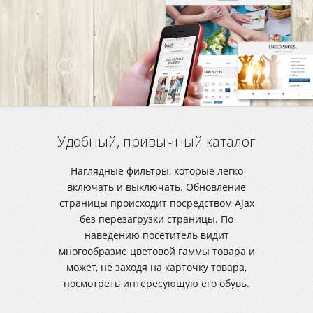
Удобный, привычный каталог
Наглядные фильтры, которые легко
включать и выключать. Обновление
страницы происходит посредством Ajax
без перезагрузки страницы. По
наведению посетитель видит
многообразие цветовой гаммы товара и
может, не заходя на карточку товара,
посмотреть интересующую его обувь.