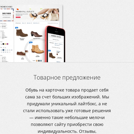
Товарное предложение
Обувь на карточке товара продает себя
сама за счет больших изображений. Мы
придумали уникальный лайтбокс, а не
стали использовать уже готовые решения
— именно такие небольшие мелочи
позволяют сайту приобрести свою
индивидуальность. Отзывы,