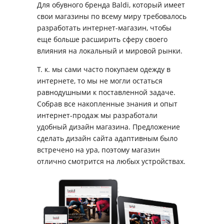
Для обувного бренда Baldi, который имеет
свои магазины по всему миру требовалось
разработать интернет-магазин, чтобы
еще больше расширить сферу своего
влияния на локальный и мировой рынки.
Т. к. мы сами часто покупаем одежду в
интернете, то мы не могли остаться
равнодушными к поставленной задаче.
Собрав все накопленные знания и опыт
интернет-продаж мы разработали
удобный дизайн магазина. Предложение
сделать дизайн сайта адаптивным было
встречено на ура, поэтому магазин
отлично смотрится на любых устройствах.