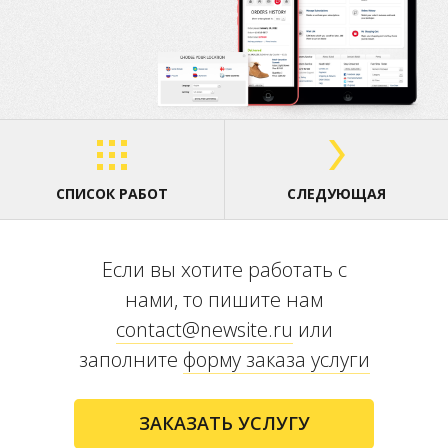
СПИСОК РАБОТ
СЛЕДУЮЩАЯ
Если вы хотите работать с
нами, то пишите нам
contact@newsite.ru
или
заполните
форму заказа услуги
ЗАКАЗАТЬ УСЛУГУ