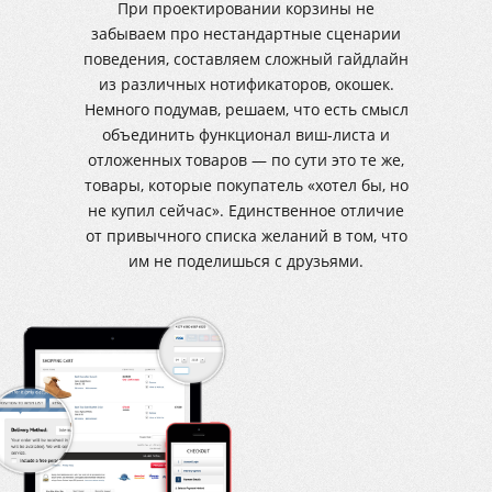
При проектировании корзины не
забываем про нестандартные сценарии
поведения, составляем сложный гайдлайн
из различных нотификаторов, окошек.
Немного подумав, решаем, что есть смысл
объединить функционал виш-листа и
отложенных товаров — по сути это те же,
товары, которые покупатель «хотел бы, но
не купил сейчас». Единственное отличие
от привычного списка желаний в том, что
им не поделишься с друзьями.