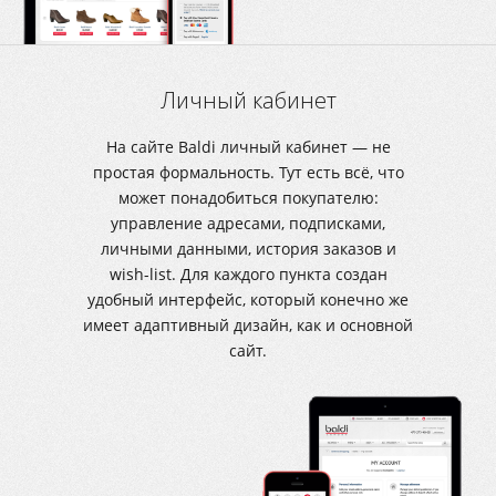
Личный кабинет
На сайте Baldi личный кабинет — не
простая формальность. Тут есть всё, что
может понадобиться покупателю:
управление адресами, подписками,
личными данными, история заказов и
wish-list. Для каждого пункта создан
удобный интерфейс, который конечно же
имеет адаптивный дизайн, как и основной
сайт.