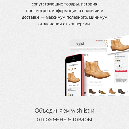
сопутствующие товары, история
просмотров, информация о наличии и
доставке — максимум полезного, минимум
отвлечения от конверсии.
Объединяем wishlist и
отложенные товары