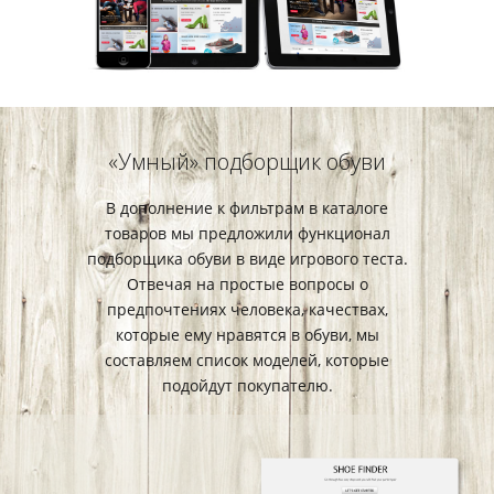
«Умный» подборщик обуви
В дополнение к фильтрам в каталоге
товаров мы предложили функционал
подборщика обуви в виде игрового теста.
Отвечая на простые вопросы о
предпочтениях человека, качествах,
которые ему нравятся в обуви, мы
составляем список моделей, которые
подойдут покупателю.