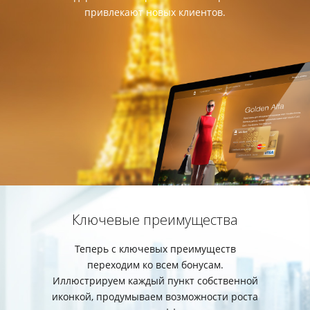
привлекают новых клиентов.
Ключевые преимущества
Теперь с ключевых преимуществ
переходим ко всем бонусам.
Иллюстрируем каждый пункт собственной
иконкой, продумываем возможности роста