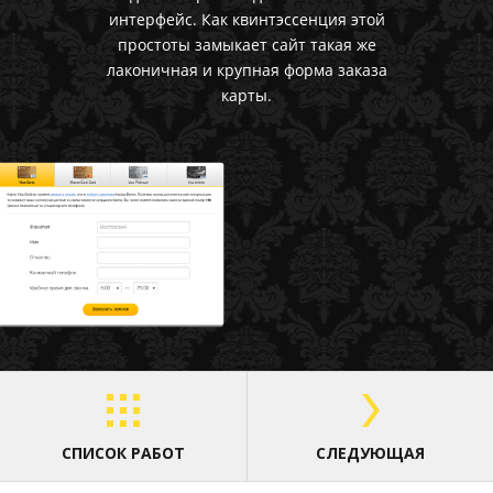
интерфейс. Как квинтэссенция этой
простоты замыкает сайт такая же
лаконичная и крупная форма заказа
карты.
СПИСОК РАБОТ
СЛЕДУЮЩАЯ