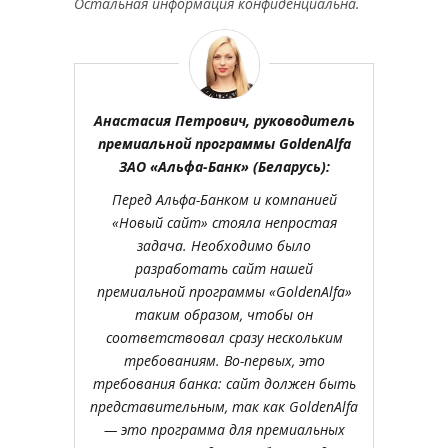
Остальная информация конфиденциальна.
Анастасия Петрович, руководитель
премиальной программы GoldenAlfa
ЗАО «Альфа-Банк» (Беларусь):
Перед Альфа-Банком и компанией
«Новый сайт» стояла непростая
задача. Необходимо было
разработать сайт нашей
премиальной программы «GoldenAlfa»
таким образом, чтобы он
соответствовал сразу нескольким
требованиям. Во-первых, это
требования банка: сайт должен быть
представительным, так как GoldenAlfa
— это программа для премиальных