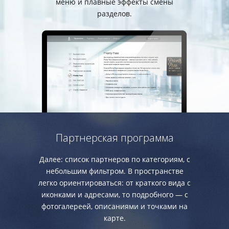
меню и плавные эффекты смены
разделов.
Партнерская программа
Далее: список партнеров по категориям, с
небольшим фильтром. В пространстве
легко ориентироваться: от краткого вида с
иконками и адресами, то подробного — с
фотогалереей, описаниями и точками на
карте.