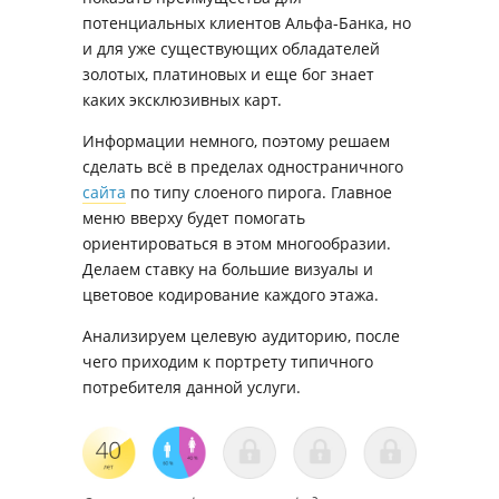
потенциальных клиентов Альфа-Банка, но
и для уже существующих обладателей
золотых, платиновых и еще бог знает
каких эксклюзивных карт.
Информации немного, поэтому решаем
сделать всё в пределах одностраничного
сайта
по типу слоеного пирога. Главное
меню вверху будет помогать
ориентироваться в этом многообразии.
Делаем ставку на большие визуалы и
цветовое кодирование каждого этажа.
Анализируем целевую аудиторию, после
чего приходим к портрету типичного
потребителя данной услуги.