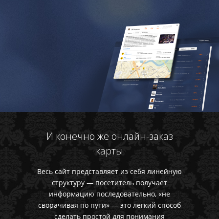
И конечно же онлайн-заказ
карты
Весь сайт представляет из себя линейную
структуру — посетитель получает
информацию последовательно, «не
сворачивая по пути» — это легкий способ
сделать простой для понимания