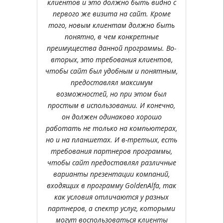
клиентов и это должно быть видно с
первого же визита на сайт. Кроме
того, новым клиентам должно быть
понятно, в чем конкретные
преимущества данной программы. Во-
вторых, это требования клиентов,
чтобы сайт был удобным и понятным,
предоставлял максимум
возможностей, но при этом был
простым в использовании. И конечно,
он должен одинаково хорошо
работать не только на компьютерах,
но и на планшетах. И в-третьих, есть
требования партнеров программы,
чтобы сайт предоставлял различные
варианты презентации компаний,
входящих в программу GoldenAlfa, так
как условия отличаются у разных
партнеров, а спектр услуг, которыми
могут воспользоваться клиенты