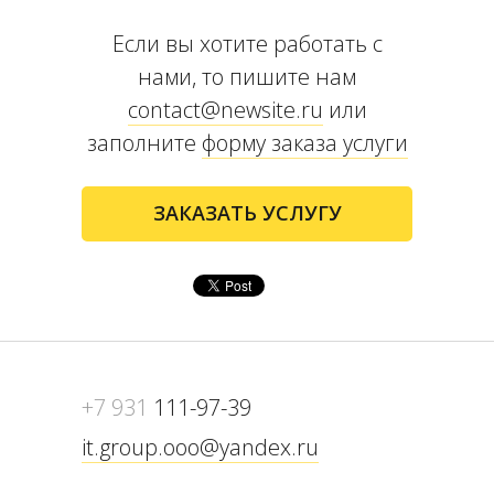
Если вы хотите работать с
нами, то пишите нам
contact@newsite.ru
или
заполните
форму заказа услуги
ЗАКАЗАТЬ УСЛУГУ
+7 931
111-97-39
it.group.ooo@yandex.ru